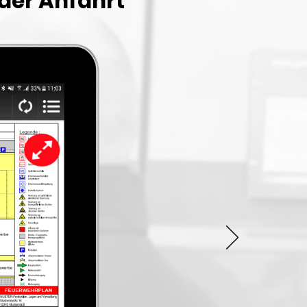
 der Anfahrt