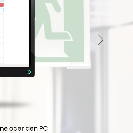
one oder den PC