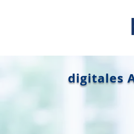
digitales