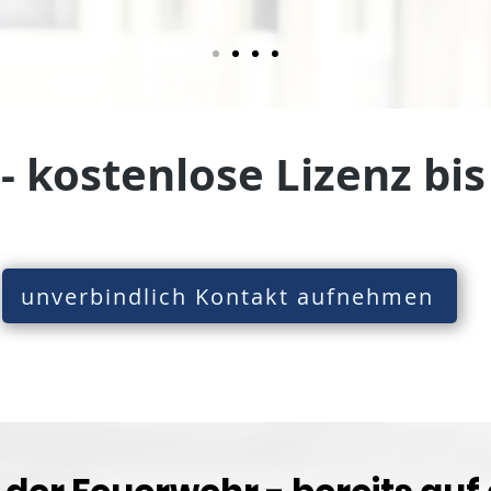
 kostenlose Lizenz bis
unverbindlich Kontakt aufnehmen