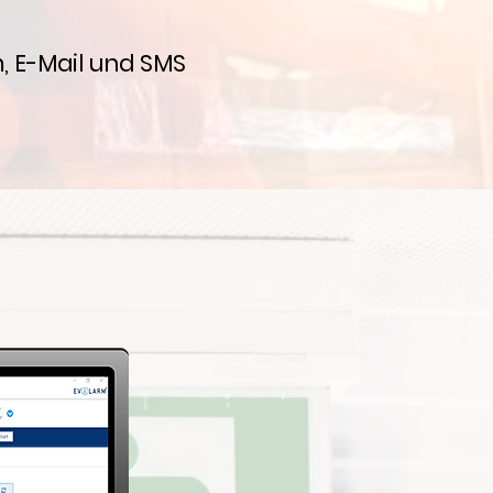
, E-Mail und SMS