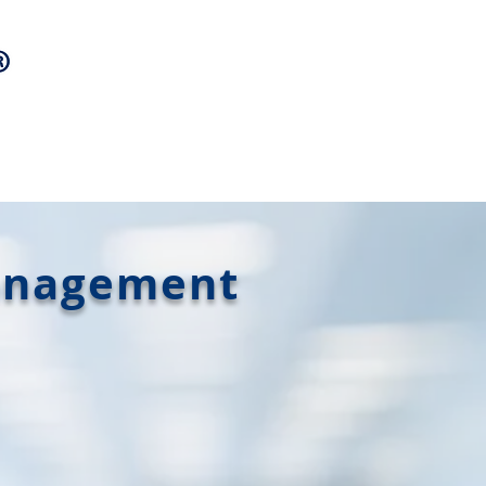
management