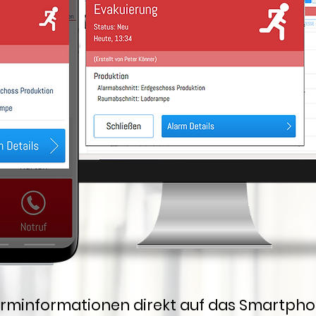
Alarminformationen direkt auf das Smartph