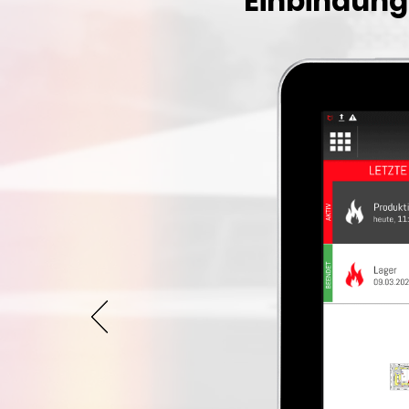
Einbindung 