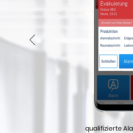
qualifizierte 