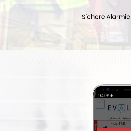
Sichere Alarmie