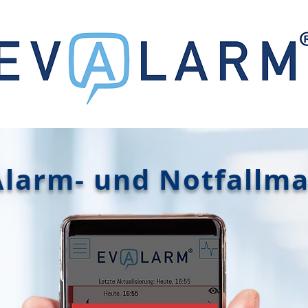
 Alarm- und Notfall