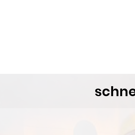
schne