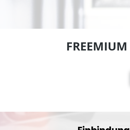
FREEMIUM -