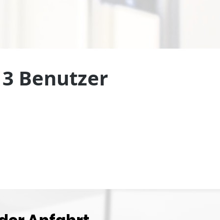
 3 Benutzer