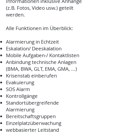
Informationen inklusive Anhänge
(z.B. Fotos, Video usw.) geteilt
werden.
Alle Funktionen im Überblick:
Alarmierung in Echtzeit
Eskalation/ Deeskalation
Mobile Aufgaben-/ Kontaktlisten
Anbindung technische Anlagen
(BMA, BWA, GLT, EMA, GMA, ...)
Krisenstab einberufen
Evakuierung
SOS Alarm
Kontrollgänge
Standortübergreifende
Alarmierung
Bereitschaftsgruppen
Einzelplatzüberwachung
webbasierter Leitstand