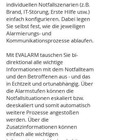
individuellen Notfallszenarien (z.B.
Brand, IT-Störung, Erste Hilfe usw.)
einfach konfigurieren. Dabei legen
Sie selbst fest, wie die jeweiligen
Alarmierungs- und
Kommunikationsprozesse ablaufen.
Mit EVALARM tauschen Sie bi-
direktional alle wichtige
Informationen mit dem Notfallteam
und den Betroffenen aus - und das
in Echtzeit und ortunabhängig. Über
die Alarmstufen können die
Notfallsituationen eskaliert bzw.
deeskaliert und somit automatisch
weitere Prozesse angestoßen
werden. Über die
Zusatzinformationen können
einfach alle wichtigen