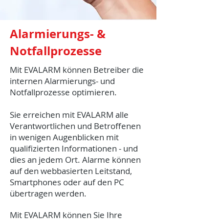
Alarmierungs- &
Notfallprozesse
Mit EVALARM können Betreiber die
internen Alarmierungs- und
Notfallprozesse optimieren.
Sie erreichen mit EVALARM alle
Verantwortlichen und Betroffenen
in wenigen Augenblicken mit
qualifizierten Informationen - und
dies an jedem Ort. Alarme können
auf den webbasierten Leitstand,
Smartphones oder auf den PC
übertragen werden.
Mit EVALARM können Sie Ihre