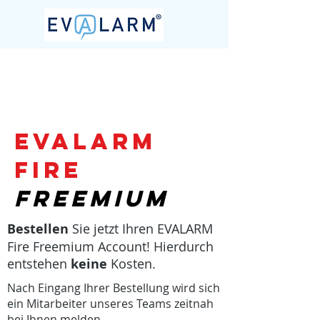
EVALARM
FIRE
Freemium
Bestellen
Sie jetzt Ihren EVALARM
Fire Freemium Account! Hierdurch
entstehen
keine
Kosten.
Nach Eingang Ihrer Bestellung wird sich
ein Mitarbeiter unseres Teams zeitnah
bei Ihnen melden.