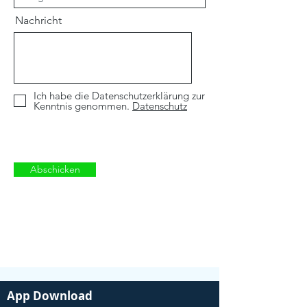
Nachricht
Ich habe die Datenschutzerklärung zur
Kenntnis genommen.
Datenschutz
Abschicken
App Download