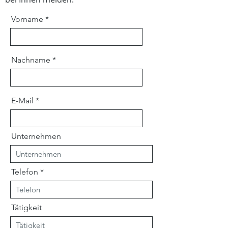
Vorname
Nachname
E-Mail
Unternehmen
Telefon
Tätigkeit